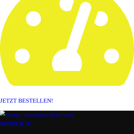
JETZT BESTELLEN!
PRODUKTE