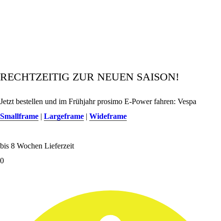
RECHTZEITIG ZUR NEUEN SAISON!
Jetzt bestellen und im Frühjahr prosimo E-Power fahren: Vespa
Smallframe
|
Largeframe
|
Wideframe
bis 8 Wochen Lieferzeit
0