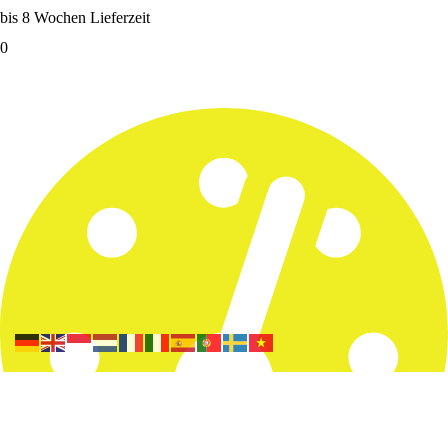
bis 8 Wochen Lieferzeit
0