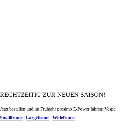
RECHTZEITIG ZUR NEUEN SAISON!
Jetzt bestellen und im Frühjahr prosimo E-Power fahren: Vespa
Smallframe
|
Largeframe
|
Wideframe