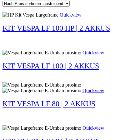
sortiert:
absteigend
Quickview
KIT VESPA LF 100 HP | 2 AKKUS
Quickview
KIT VESPA LF 100 | 2 AKKUS
Quickview
KIT VESPA LF 80 | 2 AKKUS
Quickview