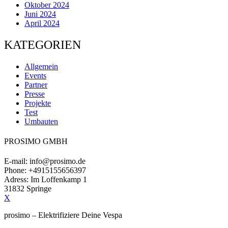
Oktober 2024
Juni 2024
April 2024
KATEGORIEN
Allgemein
Events
Partner
Presse
Projekte
Test
Umbauten
PROSIMO GMBH
E-mail: info@prosimo.de
Phone: +4915155656397
Adress: Im Loffenkamp 1
31832 Springe
X
prosimo – Elektrifiziere Deine Vespa