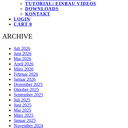
TUTORIAL: EINBAU VIDEOS
DOWNLOADS
KONTAKT
LOGIN
CART
0
ARCHIVE
Juli 2026
Juni 2026
Mai 2026
April 2026
März 2026
Februar 2026
Januar 2026
Dezember 2025
Oktober 2025
September 2025
Juli 2025
Juni 2025
Mai 2025
März 2025
Januar 2025
November 2024