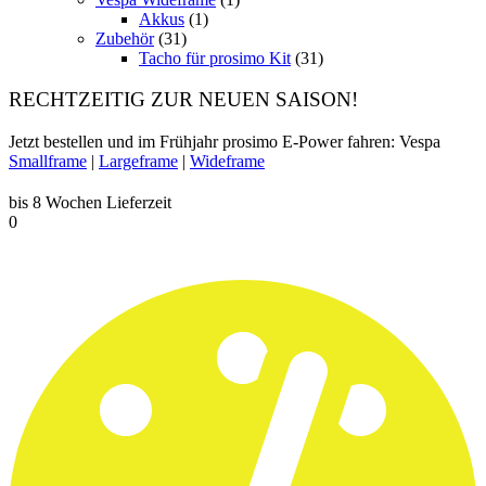
Akkus
(1)
Zubehör
(31)
Tacho für prosimo Kit
(31)
RECHTZEITIG ZUR NEUEN SAISON!
Jetzt bestellen und im Frühjahr prosimo E-Power fahren: Vespa
Smallframe
|
Largeframe
|
Wideframe
bis 8 Wochen Lieferzeit
0