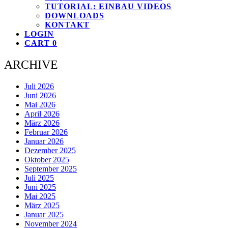
TUTORIAL: EINBAU VIDEOS
DOWNLOADS
KONTAKT
LOGIN
CART
0
ARCHIVE
Juli 2026
Juni 2026
Mai 2026
April 2026
März 2026
Februar 2026
Januar 2026
Dezember 2025
Oktober 2025
September 2025
Juli 2025
Juni 2025
Mai 2025
März 2025
Januar 2025
November 2024