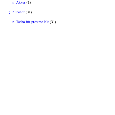
Akkus
(1)
Zubehör
(31)
Tacho für prosimo Kit
(31)