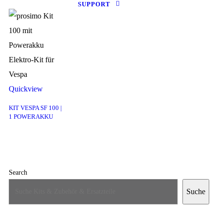
SUPPORT
Quickview
KIT VESPA SF 100 |
1 POWERAKKU
Search
Suche