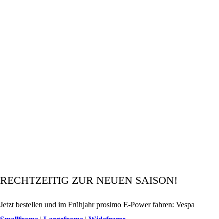
RECHTZEITIG ZUR NEUEN SAISON!
Jetzt bestellen und im Frühjahr prosimo E-Power fahren: Vespa