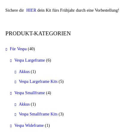
Sichere dir
HIER
dein Kit fürs Frühjahr durch eine Vorbestellung!
PRODUKT-KATEGORIEN
Für Vespa
(40)
Vespa Largeframe
(6)
Akkus
(1)
Vespa Largeframe Kits
(5)
Vespa Smallframe
(4)
Akkus
(1)
Vespa Smallframe Kits
(3)
Vespa Wideframe
(1)