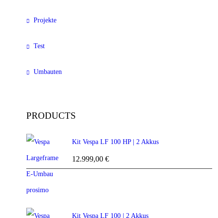
Projekte
Test
Umbauten
PRODUCTS
Kit Vespa LF 100 HP | 2 Akkus
12.999,00
€
Kit Vespa LF 100 | 2 Akkus