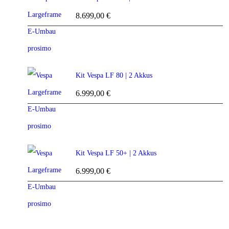
8.699,00
€
Kit Vespa LF 80 | 2 Akkus
6.999,00
€
Kit Vespa LF 50+ | 2 Akkus
6.999,00
€