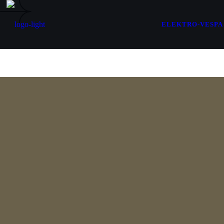
ELEKTRO-VESPA