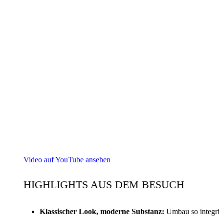
Video auf YouTube ansehen
HIGHLIGHTS AUS DEM BESUCH
Klassischer Look, moderne Substanz:
Umbau so integrie