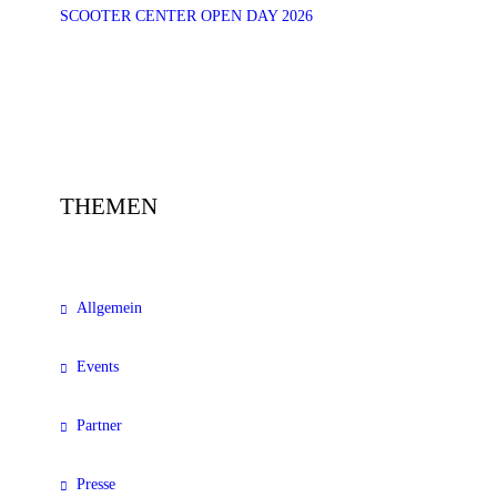
SCOOTER CENTER OPEN DAY 2026
THEMEN
Allgemein
Events
Partner
Presse