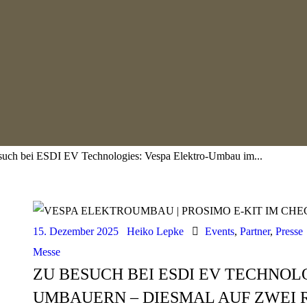
such bei ESDI EV Technologies: Vespa Elektro-Umbau im...
15. Dezember 2025
Heiko Lepke
Events
,
Partner
,
Presse
Messe
ZU BESUCH BEI ESDI EV TECHNOL
UMBAUERN – DIESMAL AUF ZWEI