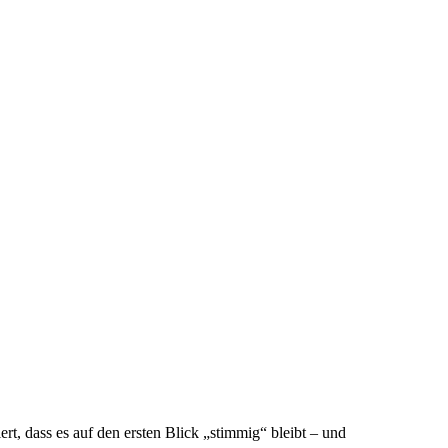
rt, dass es auf den ersten Blick „stimmig“ bleibt – und