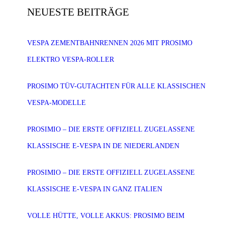
NEUESTE BEITRÄGE
VESPA ZEMENTBAHNRENNEN 2026 MIT PROSIMO
ELEKTRO VESPA-ROLLER
PROSIMO TÜV-GUTACHTEN FÜR ALLE KLASSISCHEN
VESPA-MODELLE
PROSIMIO – DIE ERSTE OFFIZIELL ZUGELASSENE
KLASSISCHE E-VESPA IN DE NIEDERLANDEN
PROSIMIO – DIE ERSTE OFFIZIELL ZUGELASSENE
KLASSISCHE E-VESPA IN GANZ ITALIEN
VOLLE HÜTTE, VOLLE AKKUS: PROSIMO BEIM