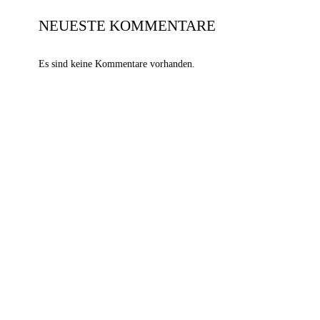
NEUESTE KOMMENTARE
Es sind keine Kommentare vorhanden.